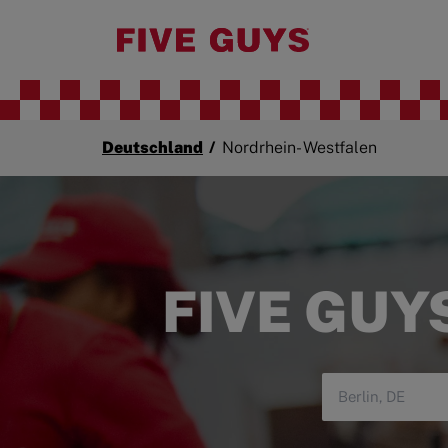
Deutschland
/
Nordrhein- Westfalen
FIVE GUY