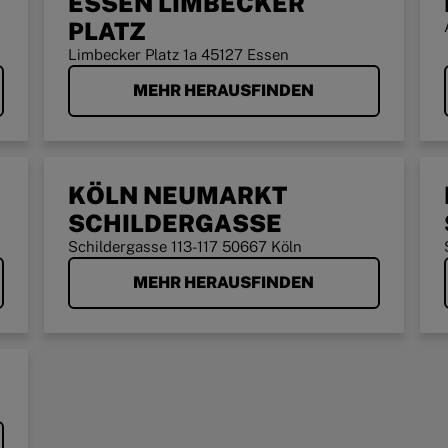
ESSEN LIMBECKER
PLATZ
Limbecker Platz 1a 45127 Essen
MEHR HERAUSFINDEN
KÖLN NEUMARKT
SCHILDERGASSE
Schildergasse 113-117 50667 Köln
MEHR HERAUSFINDEN