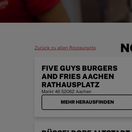
N
Zurück zu allen Restaurants
FIVE GUYS BURGERS
AND FRIES AACHEN
RATHAUSPLATZ
Markt 46 52062 Aachen
MEHR HERAUSFINDEN