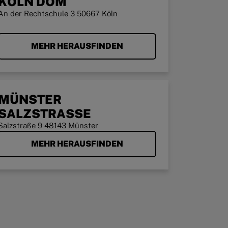
KÖLN DOM
An der Rechtschule 3 50667 Köln
MEHR HERAUSFINDEN
MÜNSTER
SALZSTRASSE
Salzstraße 9 48143 Münster
MEHR HERAUSFINDEN